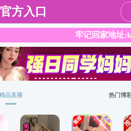
请输入验证码下载附件