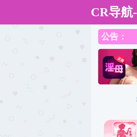
国产成人视频